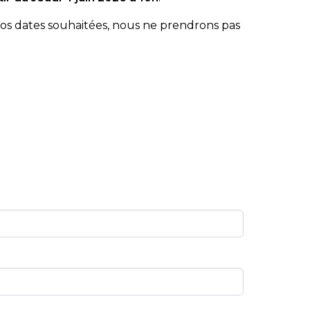
os dates souhaitées, nous ne prendrons pas