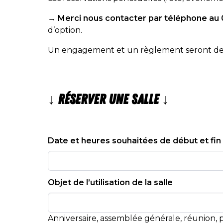
→
Merci nous contacter par téléphone au 
d’option.
Un engagement et un règlement seront dem
↓ Réserver une salle ↓
Date et heures souhaitées de début et fin
Objet de l’utilisation de la salle
Anniversaire, assemblée générale, réunion, pr