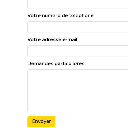
Votre numéro de téléphone
Votre adresse e-mail
Demandes particulières
Envoyer