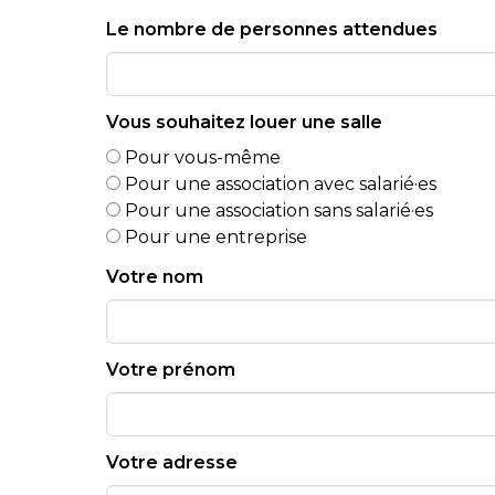
Le nombre de personnes attendues
Vous souhaitez louer une salle
Pour vous-même
Pour une association avec salarié·es
Pour une association sans salarié·es
Pour une entreprise
Votre nom
Votre prénom
Votre adresse