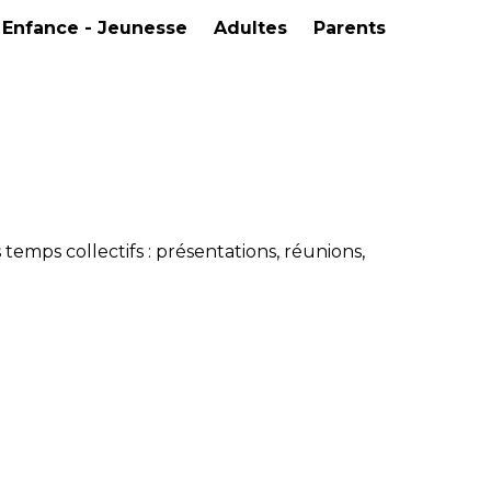
Enfance - Jeunesse
Adultes
Parents
 temps collectifs : présentations, réunions,